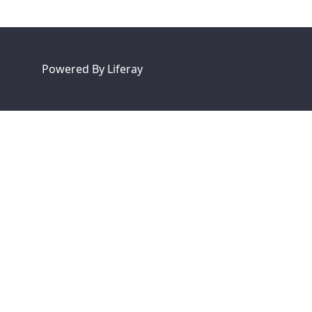
Powered By
Liferay