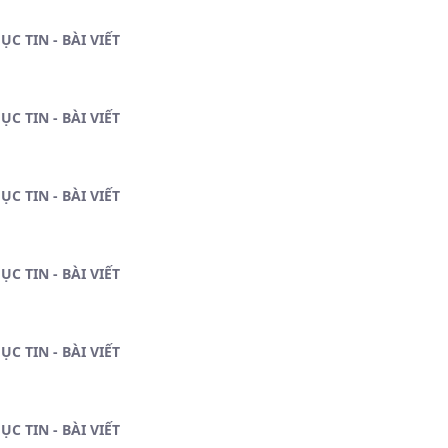
ỤC TIN - BÀI VIẾT
ỤC TIN - BÀI VIẾT
ỤC TIN - BÀI VIẾT
ỤC TIN - BÀI VIẾT
ỤC TIN - BÀI VIẾT
ỤC TIN - BÀI VIẾT