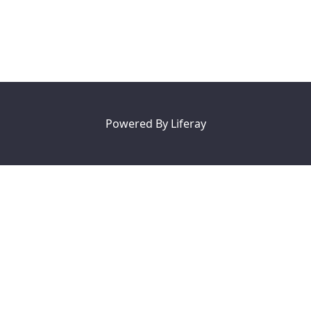
Powered By
Liferay