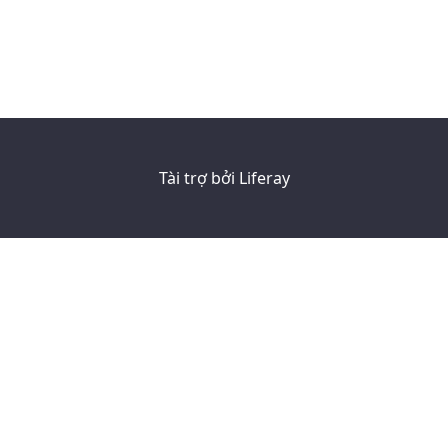
Tài trợ bởi
Liferay