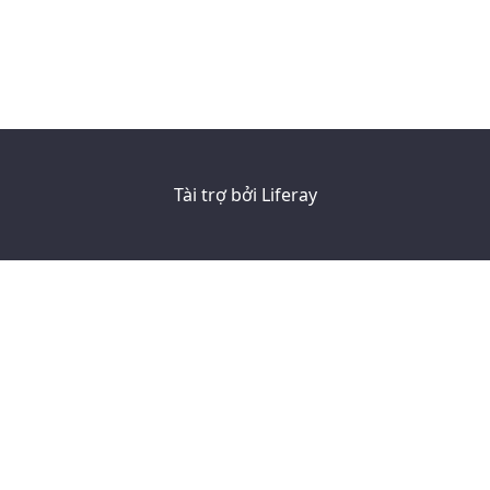
Tài trợ bởi
Liferay