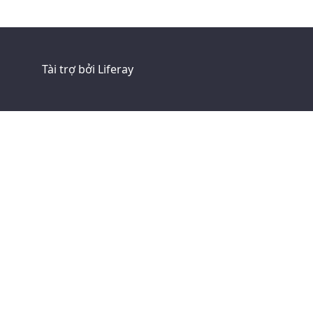
Tài trợ bởi
Liferay