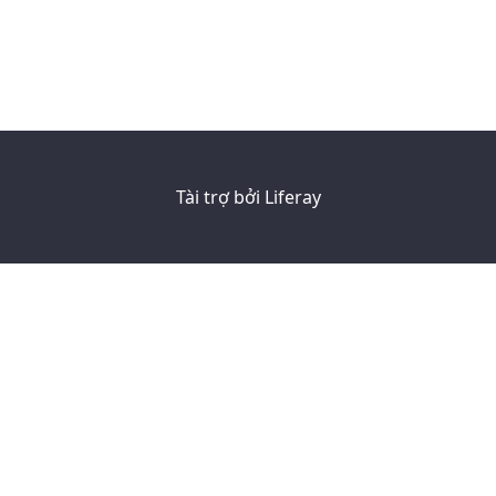
Tài trợ bởi
Liferay